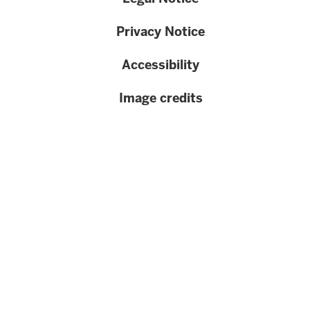
}}
Privacy Notice
Accessibility
Image credits