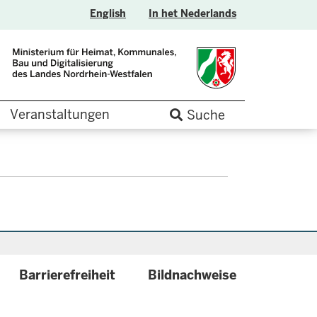
English
In het Nederlands
Veranstaltungen
Suche
Barrierefreiheit
Bildnachweise
.label