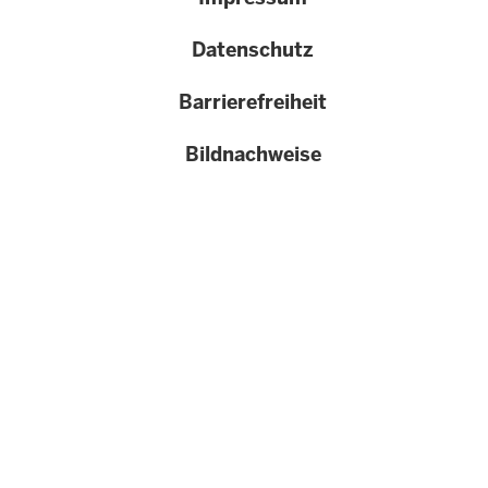
}}
Datenschutz
Barrierefreiheit
Bildnachweise