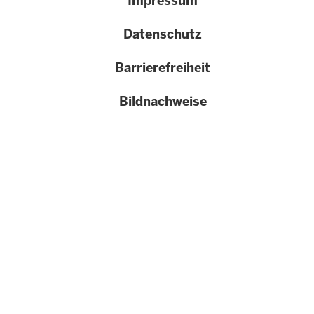
Impressum
}}
Datenschutz
Barrierefreiheit
Bildnachweise