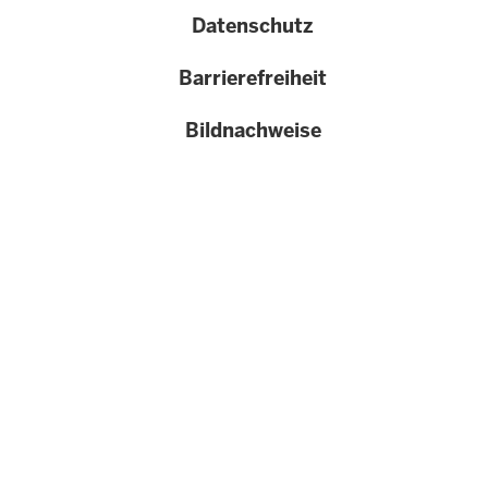
Datenschutz
Barrierefreiheit
Bildnachweise