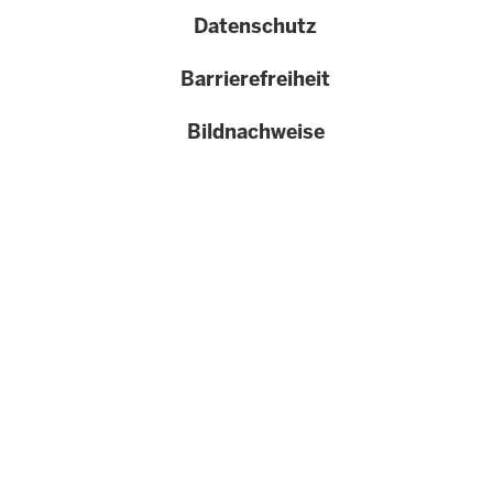
Datenschutz
Barrierefreiheit
Bildnachweise