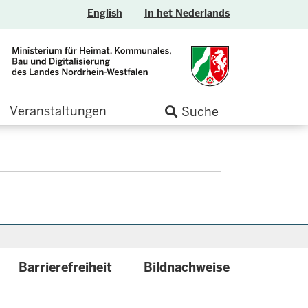
English
In het Nederlands
Veranstaltungen
Suche
Barrierefreiheit
Bildnachweise
.label