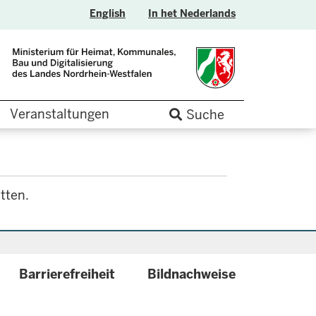
English
In het Nederlands
Veranstaltungen
Suche
tten.
Barrierefreiheit
Bildnachweise
.label