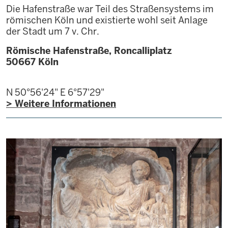
Die Hafenstraße war Teil des Straßensystems im
römischen Köln und existierte wohl seit Anlage
der Stadt um 7 v. Chr.
Römische Hafenstraße, Roncalliplatz
50667
Köln
N 50°56'24"
E 6°57'29"
> Weitere Informationen