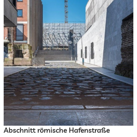
Abschnitt römische Hafenstraße