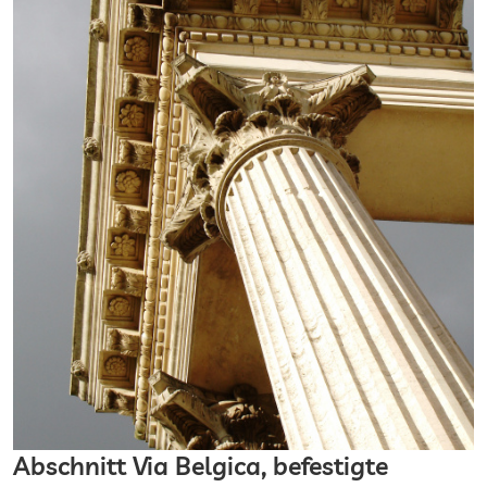
Abschnitt Via Belgica, befestigte