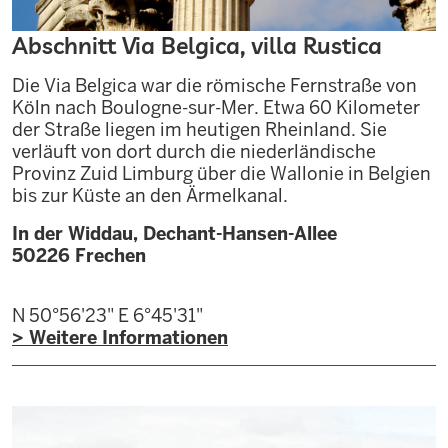
Abschnitt Via Belgica, villa Rustica
Die Via Belgica war die römische Fernstraße von
Köln nach Boulogne-sur-Mer. Etwa 60 Kilometer
der Straße liegen im heutigen Rheinland. Sie
verläuft von dort durch die niederländische
Provinz Zuid Limburg über die Wallonie in Belgien
bis zur Küste an den Ärmelkanal.
In der Widdau, Dechant-Hansen-Allee
50226
Frechen
N 50°56'23"
E 6°45'31"
> Weitere Informationen