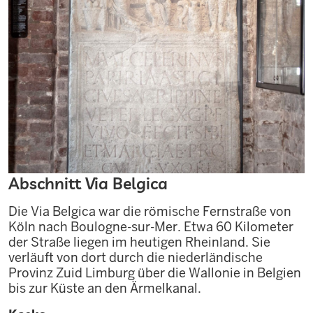
Abschnitt Via Belgica
Die Via Belgica war die römische Fernstraße von
Köln nach Boulogne-sur-Mer. Etwa 60 Kilometer
der Straße liegen im heutigen Rheinland. Sie
verläuft von dort durch die niederländische
Provinz Zuid Limburg über die Wallonie in Belgien
bis zur Küste an den Ärmelkanal.