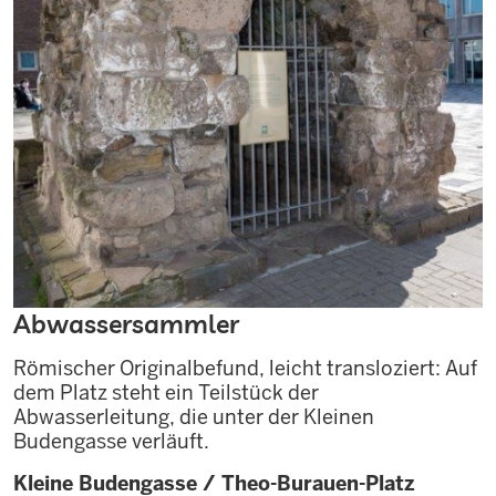
Abwassersammler
Römischer Originalbefund, leicht transloziert: Auf
dem Platz steht ein Teilstück der
Abwasserleitung, die unter der Kleinen
Budengasse verläuft.
Kleine Budengasse / Theo-Burauen-Platz