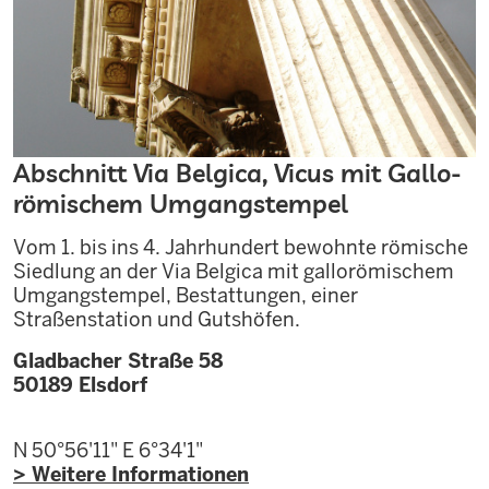
Abschnitt Via Belgica, Vicus mit Gallo-
römischem Umgangstempel
Vom 1. bis ins 4. Jahrhundert bewohnte römische
Siedlung an der Via Belgica mit gallorömischem
Umgangstempel, Bestattungen, einer
Straßenstation und Gutshöfen.
Gladbacher Straße 58
50189
Elsdorf
N 50°56'11"
E 6°34'1"
> Weitere Informationen