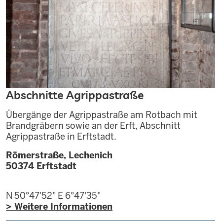
Abschnitte Agrippastraße
Übergänge der Agrippastraße am Rotbach mit
Brandgräbern sowie an der Erft, Abschnitt
Agrippastraße in Erftstadt.
Römerstraße, Lechenich
50374
Erftstadt
N 50°47'52"
E 6°47'35"
> Weitere Informationen