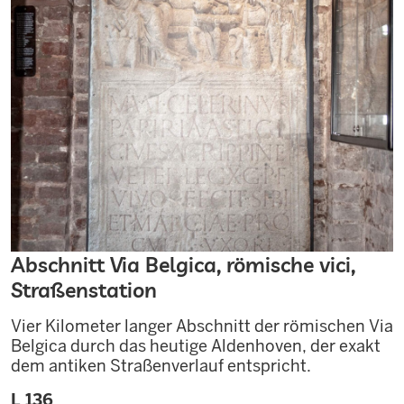
Abschnitt Via Belgica, römische vici,
Straßenstation
Vier Kilometer langer Abschnitt der römischen Via
Belgica durch das heutige Aldenhoven, der exakt
dem antiken Straßenverlauf entspricht.
L 136