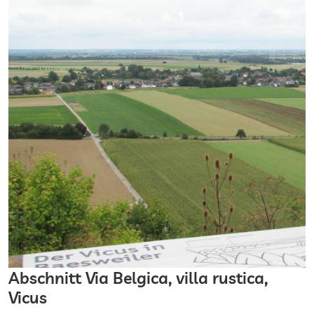
Abschnitt Via Belgica, villa rustica,
Vicus