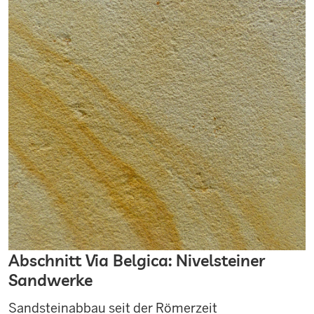
Abschnitt Via Belgica: Nivelsteiner
Sandwerke
Sandsteinabbau seit der Römerzeit