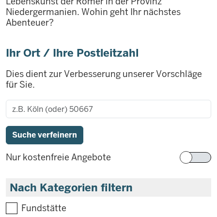
Lebenskunst der Römer in der Provinz
Niedergermanien. Wohin geht Ihr nächstes
Abenteuer?
Ihr Ort / Ihre Postleitzahl
Dies dient zur Verbesserung unserer Vorschläge
für Sie.
Nur kostenfreie Angebote
Nach Kategorien filtern
Fundstätte