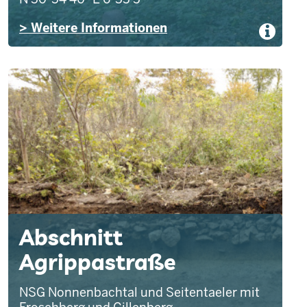
> Weitere Informationen
Abschnitt
Agrippastraße
NSG Nonnenbachtal und Seitentaeler mit