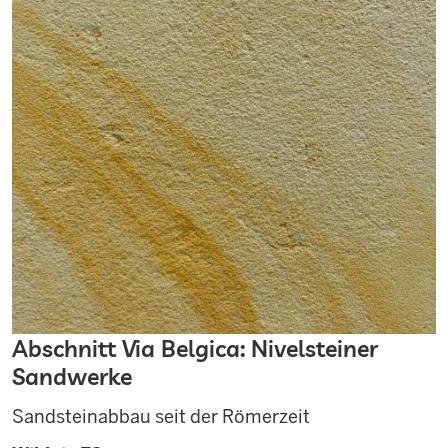
Abschnitt Via Belgica: Nivelsteiner
Sandwerke
Sandsteinabbau seit der Römerzeit