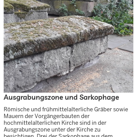
Ausgrabungszone und Sarkophage
Römische und frühmittelalterliche Gräber sowie
Mauern der Vorgängerbauten der
hochmittelalterlichen Kirche sind in der
Ausgrabungszone unter der Kirche zu
besichtigen. Drei der Sarkophage aus dem