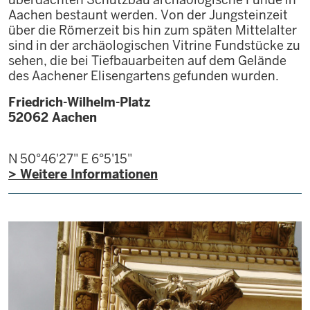
Aachen bestaunt werden. Von der Jungsteinzeit
über die Römerzeit bis hin zum späten Mittelalter
sind in der archäologischen Vitrine Fundstücke zu
sehen, die bei Tiefbauarbeiten auf dem Gelände
des Aachener Elisengartens gefunden wurden.
Friedrich-Wilhelm-Platz
52062
Aachen
N 50°46'27"
E 6°5'15"
> Weitere Informationen