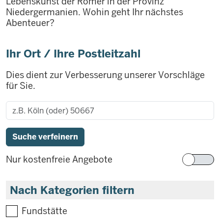
Lebenskunst der Römer in der Provinz
Niedergermanien. Wohin geht Ihr nächstes
Abenteuer?
Ihr Ort / Ihre Postleitzahl
Dies dient zur Verbesserung unserer Vorschläge
für Sie.
Nur kostenfreie Angebote
Nach Kategorien filtern
Fundstätte