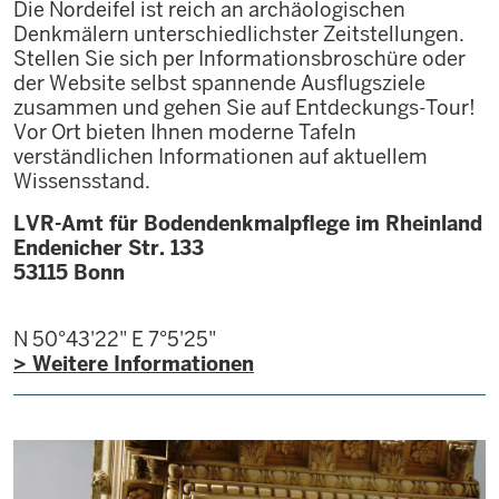
Die Nordeifel ist reich an archäologischen
Denkmälern unterschiedlichster Zeitstellungen.
Stellen Sie sich per Informationsbroschüre oder
der Website selbst spannende Ausflugsziele
zusammen und gehen Sie auf Entdeckungs-Tour!
Vor Ort bieten Ihnen moderne Tafeln
verständlichen Informationen auf aktuellem
Wissensstand.
LVR-Amt für Bodendenkmalpflege im Rheinland
Endenicher Str. 133
53115
Bonn
N 50°43'22"
E 7°5'25"
> Weitere Informationen