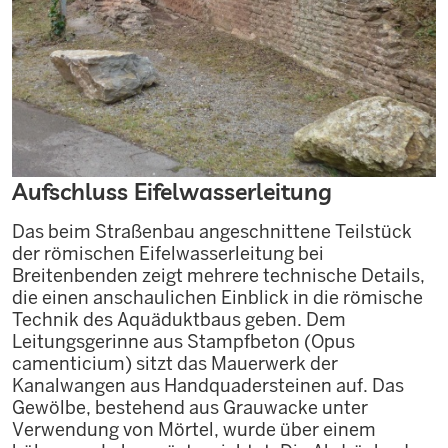
Aufschluss Eifelwasserleitung
Das beim Straßenbau angeschnittene Teilstück
der römischen Eifelwasserleitung bei
Breitenbenden zeigt mehrere technische Details,
die einen anschaulichen Einblick in die römische
Technik des Aquäduktbaus geben. Dem
Leitungsgerinne aus Stampfbeton (Opus
camenticium) sitzt das Mauerwerk der
Kanalwangen aus Handquadersteinen auf. Das
Gewölbe, bestehend aus Grauwacke unter
Verwendung von Mörtel, wurde über einem