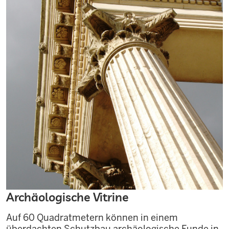
Archäologische Vitrine
Auf 60 Quadratmetern können in einem
überdachten Schutzbau archäologische Funde in