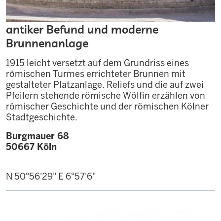
antiker Befund und moderne
Brunnenanlage
1915 leicht versetzt auf dem Grundriss eines
römischen Turmes errichteter Brunnen mit
gestalteter Platzanlage. Reliefs und die auf zwei
Pfeilern stehende römische Wölfin erzählen von
römischer Geschichte und der römischen Kölner
Stadtgeschichte.
Burgmauer 68
50667
Köln
N 50°56'29"
E 6°57'6"