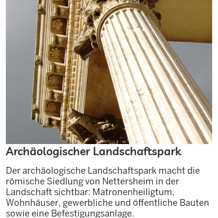
Archäologischer Landschaftspark
Der archäologische Landschaftspark macht die
römische Siedlung von Nettersheim in der
Landschaft sichtbar: Matronenheiligtum,
Wohnhäuser, gewerbliche und öffentliche Bauten
sowie eine Befestigungsanlage.