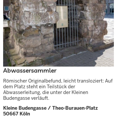
Abwassersammler
Römischer Originalbefund, leicht transloziert: Auf
dem Platz steht ein Teilstück der
Abwasserleitung, die unter der Kleinen
Budengasse verläuft.
Kleine Budengasse / Theo-Burauen-Platz
50667
Köln