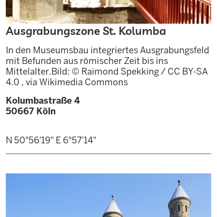
Ausgrabungszone St. Kolumba
In den Museumsbau integriertes Ausgrabungsfeld
mit Befunden aus römischer Zeit bis ins
Mittelalter.Bild: © Raimond Spekking / CC BY-SA
4.0 , via Wikimedia Commons
Kolumbastraße 4
50667
Köln
N 50°56'19"
E 6°57'14"