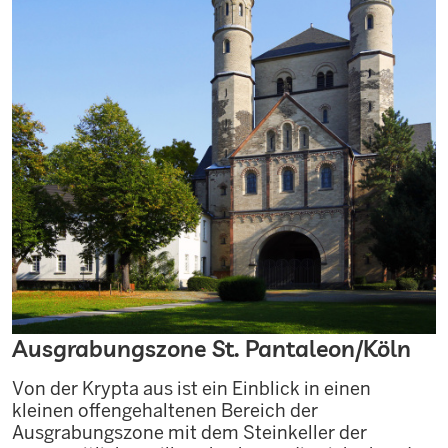
Ausgrabungszone St. Pantaleon/Köln
Von der Krypta aus ist ein Einblick in einen
kleinen offengehaltenen Bereich der
Ausgrabungszone mit dem Steinkeller der