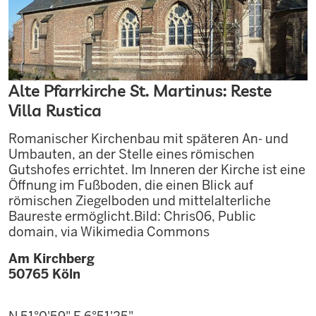
Alte Pfarrkirche St. Martinus: Reste
Villa Rustica
Romanischer Kirchenbau mit späteren An- und
Umbauten, an der Stelle eines römischen
Gutshofes errichtet. Im Inneren der Kirche ist eine
Öffnung im Fußboden, die einen Blick auf
römischen Ziegelboden und mittelalterliche
Baureste ermöglicht.Bild: Chris06, Public
domain, via Wikimedia Commons
Am Kirchberg
50765
Köln