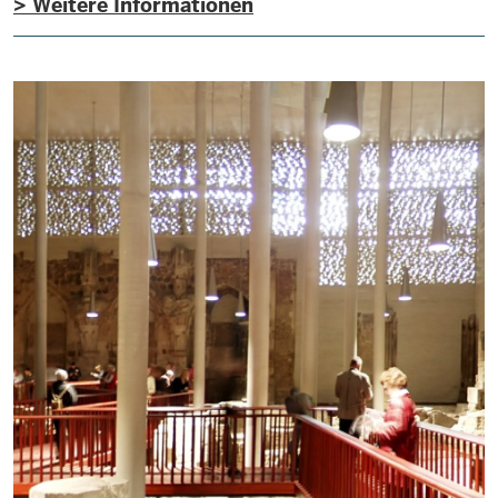
> Weitere Informationen