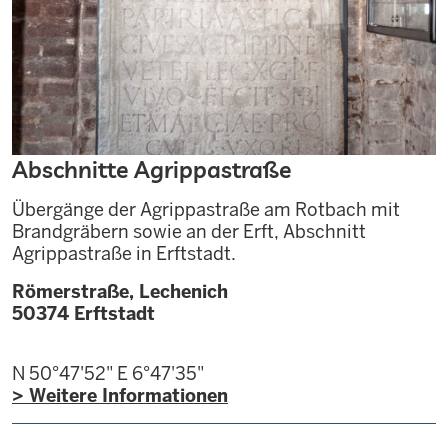
Abschnitte Agrippastraße
Übergänge der Agrippastraße am Rotbach mit
Brandgräbern sowie an der Erft, Abschnitt
Agrippastraße in Erftstadt.
Römerstraße, Lechenich
50374
Erftstadt
N 50°47'52"
E 6°47'35"
> Weitere Informationen