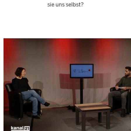
sie uns selbst?