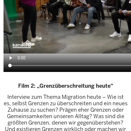
Film 2: „Grenzüberschreitung heute“
Interview zum Thema Migration heute – Wie ist
es, selbst Grenzen zu überschreiten und ein neues
Zuhause zu suchen? Prägen eher Grenzen oder
Gemeinsamkeiten unseren Alltag? Was sind die
größten Grenzen, denen wir gegenüberstehen?
Und existieren Grenzen wirklich oder machen wir