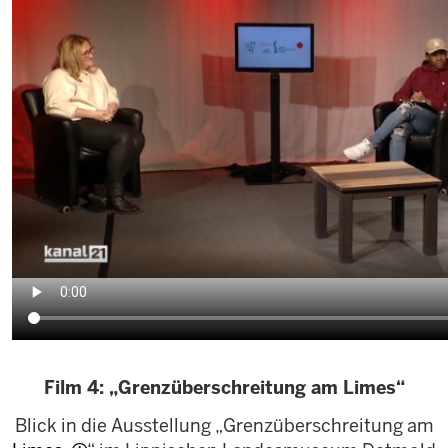
Film 4: „Grenzüberschreitung am Limes“
Blick in die Ausstellung „Grenzüberschreitung am