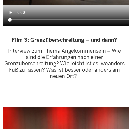
Film 3: Grenzüberschreitung – und dann?
Interview zum Thema Angekommensein – Wie
sind die Erfahrungen nach einer
Grenzüberschreitung? Wie leicht ist es, woanders
Fuß zu fassen? Was ist besser oder anders am
neuen Ort?