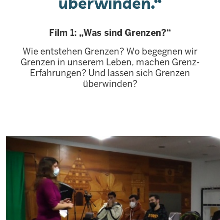
überwinden.“
Film 1: „Was sind Grenzen?“
Wie entstehen Grenzen? Wo begegnen wir
Grenzen in unserem Leben, machen Grenz-
Erfahrungen? Und lassen sich Grenzen
überwinden?