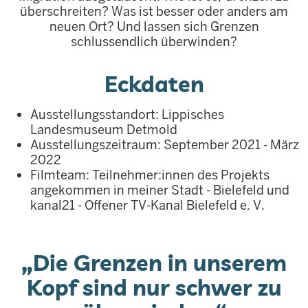
überschreiten? Was ist besser oder anders am
neuen Ort? Und lassen sich Grenzen
schlussendlich überwinden?
Eckdaten
Ausstellungsstandort: Lippisches
Landesmuseum Detmold
Ausstellungszeitraum: September 2021 - März
2022
Filmteam: Teilnehmer:innen des Projekts
angekommen in meiner Stadt - Bielefeld und
kanal21 - Offener TV-Kanal Bielefeld e. V.
„Die Grenzen in unserem
Kopf sind nur schwer zu