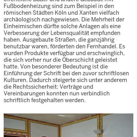
Fußbodenheizung sind zum Beispiel in den
römischen Städten Köln und Xanten vielfach
archäologisch nachgewiesen. Die Mehrheit der
Einheimischen dürfte solche Anlagen als eine
Verbesserung der Lebensqualität empfunden
haben. Ausgebaute Straßen, die ganzjährig
benutzbar waren, förderten den Fernhandel. Es
wurden Produkte verfügbar und erschwinglich,
die sich vorher nur die Oberschicht geleistet
hatte. Von besonderer Bedeutung ist die
Einführung der Schrift bei den zuvor schriftlosen
Kulturen. Dadurch steigerte sich unter anderem
die Rechtssicherheit: Verträge und
Vereinbarungen konnten nun verbindlich
schriftlich festgehalten werden.