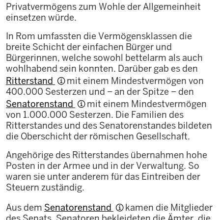
Privatvermögens zum Wohle der Allgemeinheit
einsetzen würde.
In Rom umfassten die Vermögensklassen die
breite Schicht der einfachen Bürger und
Bürgerinnen, welche sowohl bettelarm als auch
wohlhabend sein konnten. Darüber gab es den
Ritterstand
mit einem Mindestvermögen von
400.000 Sesterzen und − an der Spitze − den
Senatorenstand
mit einem Mindestvermögen
von 1.000.000 Sesterzen. Die Familien des
Ritterstandes und des Senatorenstandes bildeten
die Oberschicht der römischen Gesellschaft.
Angehörige des Ritterstandes übernahmen hohe
Posten in der Armee und in der Verwaltung. So
waren sie unter anderem für das Eintreiben der
Steuern zuständig.
Aus dem
Senatorenstand
kamen die Mitglieder
des Senats. Senatoren bekleideten die Ämter, die