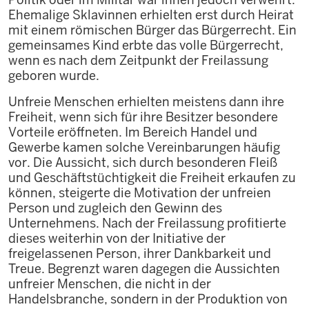
Ehemalige Sklavinnen erhielten erst durch Heirat
mit einem römischen Bürger das Bürgerrecht. Ein
gemeinsames Kind erbte das volle Bürgerrecht,
wenn es nach dem Zeitpunkt der Freilassung
geboren wurde.
Unfreie Menschen erhielten meistens dann ihre
Freiheit, wenn sich für ihre Besitzer besondere
Vorteile eröffneten. Im Bereich Handel und
Gewerbe kamen solche Vereinbarungen häufig
vor. Die Aussicht, sich durch besonderen Fleiß
und Geschäftstüchtigkeit die Freiheit erkaufen zu
können, steigerte die Motivation der unfreien
Person und zugleich den Gewinn des
Unternehmens. Nach der Freilassung profitierte
dieses weiterhin von der Initiative der
freigelassenen Person, ihrer Dankbarkeit und
Treue. Begrenzt waren dagegen die Aussichten
unfreier Menschen, die nicht in der
Handelsbranche, sondern in der Produktion von