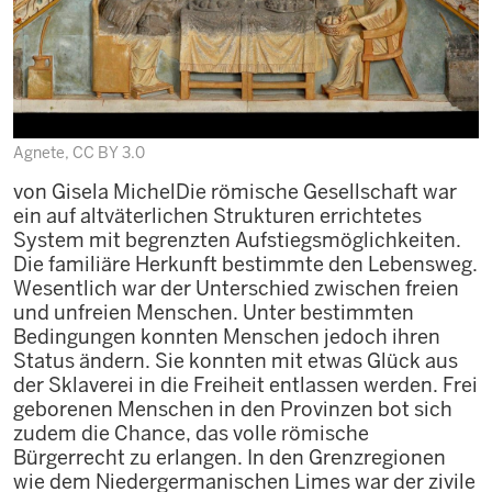
Agnete, CC BY 3.0
von Gisela MichelDie römische Gesellschaft war
ein auf altväterlichen Strukturen errichtetes
System mit begrenzten Aufstiegsmöglichkeiten.
Die familiäre Herkunft bestimmte den Lebensweg.
Wesentlich war der Unterschied zwischen freien
und unfreien Menschen. Unter bestimmten
Bedingungen konnten Menschen jedoch ihren
Status ändern. Sie konnten mit etwas Glück aus
der Sklaverei in die Freiheit entlassen werden. Frei
geborenen Menschen in den Provinzen bot sich
zudem die Chance, das volle römische
Bürgerrecht zu erlangen. In den Grenzregionen
wie dem Niedergermanischen Limes war der zivile