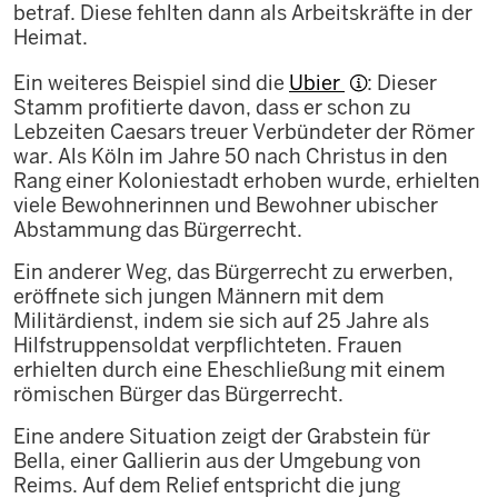
betraf. Diese fehlten dann als Arbeitskräfte in der
Heimat.
Ein weiteres Beispiel sind die
Ubier
: Dieser
Stamm profitierte davon, dass er schon zu
Lebzeiten Caesars treuer Verbündeter der Römer
war. Als Köln im Jahre 50 nach Christus in den
Rang einer Koloniestadt erhoben wurde, erhielten
viele Bewohnerinnen und Bewohner ubischer
Abstammung das Bürgerrecht.
Ein anderer Weg, das Bürgerrecht zu erwerben,
eröffnete sich jungen Männern mit dem
Militärdienst, indem sie sich auf 25 Jahre als
Hilfstruppensoldat verpflichteten. Frauen
erhielten durch eine Eheschließung mit einem
römischen Bürger das Bürgerrecht.
Eine andere Situation zeigt der Grabstein für
Bella, einer Gallierin aus der Umgebung von
Reims. Auf dem Relief entspricht die jung