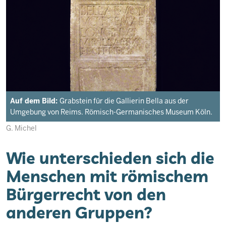
Auf dem Bild:
Grabstein für die Gallierin Bella aus der
Umgebung von Reims. Römisch-Germanisches Museum Köln.
G. Michel
Wie unterschieden sich die
Menschen mit römischem
Bürgerrecht von den
anderen Gruppen?