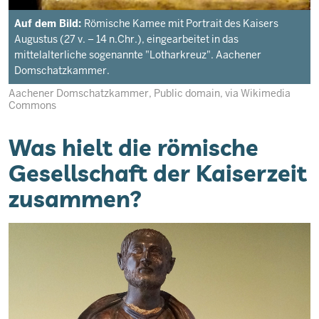
Auf dem Bild:
Römische Kamee mit Portrait des Kaisers
Augustus (27 v. – 14 n.Chr.), eingearbeitet in das
mittelalterliche sogenannte "Lotharkreuz". Aachener
Domschatzkammer.
Aachener Domschatzkammer, Public domain, via Wikimedia
Commons
Was hielt die römische
Gesellschaft der Kaiserzeit
zusammen?