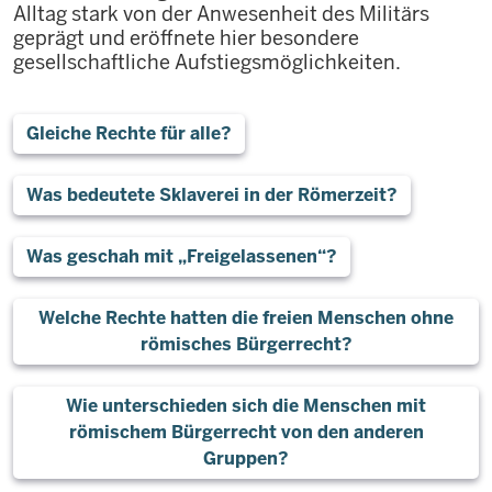
Alltag stark von der Anwesenheit des Militärs
geprägt und eröffnete hier besondere
gesellschaftliche Aufstiegsmöglichkeiten.
Gleiche Rechte für alle?
Was bedeutete Sklaverei in der Römerzeit?
Was geschah mit „Freigelassenen“?
Welche Rechte hatten die freien Menschen ohne
römisches Bürgerrecht?
Wie unterschieden sich die Menschen mit
römischem Bürgerrecht von den anderen
Gruppen?