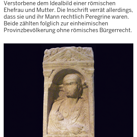
Verstorbene dem Idealbild einer römischen
Ehefrau und Mutter. Die Inschrift verrät allerdings,
dass sie und ihr Mann rechtlich Peregrine waren.
Beide zählten folglich zur einheimischen
Provinzbevölkerung ohne römisches Bürgerrecht.