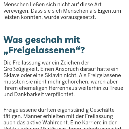
Menschen ließen sich nicht auf diese Art
verewigen. Dass sie sich Menschen als Eigentum
leisten konnten, wurde vorausgesetzt.
Was geschah mit
„Freigelassenen“?
Die Freilassung war ein Zeichen der
Großzügigkeit. Einen Anspruch darauf hatte ein
Sklave oder eine Sklavin nicht. Als Freigelassene
mussten sie nicht mehr gehorchen, waren aber
ihrem ehemaligen Herrenhaus weiterhin zu Treue
und Dankbarkeit verpflichtet.
Freigelassene durften eigenständig Geschäfte
tätigen. Männer erhielten mit der Freilassung
auch das aktive Wahlrecht. Eine Karriere in der
Politik oder im Militär war ihnen jedoch verwehrt.