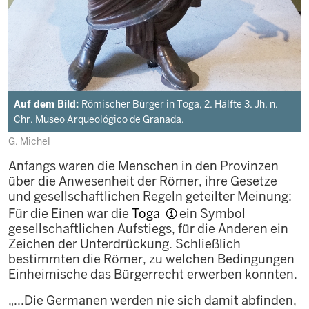
Auf dem Bild:
Römischer Bürger in Toga, 2. Hälfte 3. Jh. n.
Chr. Museo Arqueológico de Granada.
G. Michel
Anfangs waren die Menschen in den Provinzen
über die Anwesenheit der Römer, ihre Gesetze
und gesellschaftlichen Regeln geteilter Meinung:
Für die Einen war die
Toga
ein Symbol
gesellschaftlichen Aufstiegs, für die Anderen ein
Zeichen der Unterdrückung. Schließlich
bestimmten die Römer, zu welchen Bedingungen
Einheimische das Bürgerrecht erwerben konnten.
„...Die Germanen werden nie sich damit abfinden,