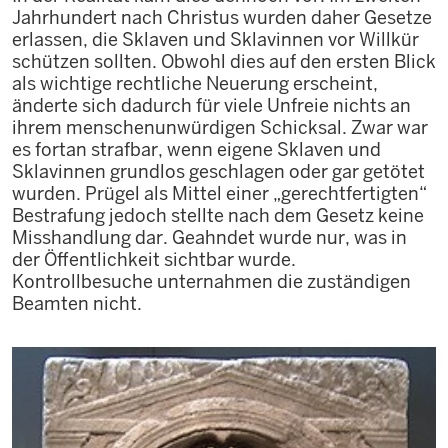
Jahrhundert nach Christus wurden daher Gesetze
erlassen, die Sklaven und Sklavinnen vor Willkür
schützen sollten. Obwohl dies auf den ersten Blick
als wichtige rechtliche Neuerung erscheint,
änderte sich dadurch für viele Unfreie nichts an
ihrem menschenunwürdigen Schicksal. Zwar war
es fortan strafbar, wenn eigene Sklaven und
Sklavinnen grundlos geschlagen oder gar getötet
wurden. Prügel als Mittel einer „gerechtfertigten“
Bestrafung jedoch stellte nach dem Gesetz keine
Misshandlung dar. Geahndet wurde nur, was in
der Öffentlichkeit sichtbar wurde.
Kontrollbesuche unternahmen die zuständigen
Beamten nicht.