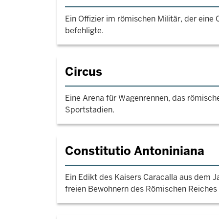
Ein Offizier im römischen Militär, der eine
befehligte.
Circus
Eine Arena für Wagenrennen, das römische
Sportstadien.
Constitutio Antoniniana
Ein Edikt des Kaisers Caracalla aus dem Jah
freien Bewohnern des Römischen Reiches d