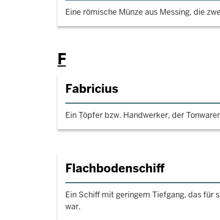
Eine römische Münze aus Messing, die zwe
F
Fabricius
Ein Töpfer bzw. Handwerker, der Tonwaren 
Flachbodenschiff
Ein Schiff mit geringem Tiefgang, das für 
war.