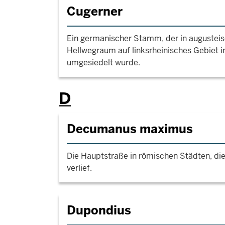
Cugerner
Ein germanischer Stamm, der in augusteis
Hellwegraum auf linksrheinisches Gebiet
umgesiedelt wurde.
D
Decumanus maximus
Die Hauptstraße in römischen Städten, di
verlief.
Dupondius