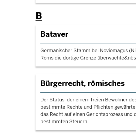
B
Bataver
Germanischer Stamm bei Noviomagus (Nij
Roms die dortige Grenze überwachte&nbs
Bürgerrecht, römisches
Der Status, der einem freien Bewohner d
bestimmte Rechte und Pflichten gewährte,
das Recht auf einen Gerichtsprozess und d
bestimmten Steuern.