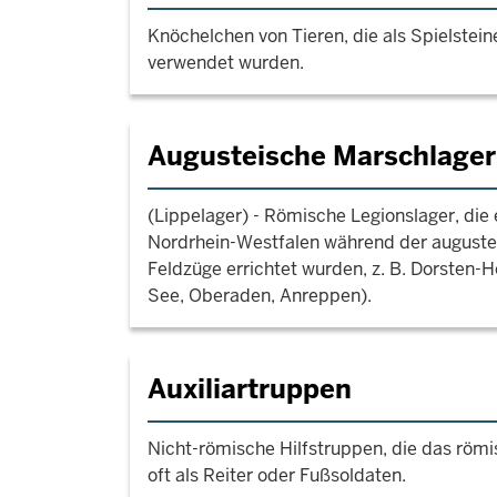
Knöchelchen von Tieren, die als Spielstein
verwendet wurden.
Augusteische Marschlager
(Lippelager) - Römische Legionslager, die 
Nordrhein-Westfalen während der august
Feldzüge errichtet wurden, z. B. Dorsten-
See, Oberaden, Anreppen).
Auxiliartruppen
Nicht-römische Hilfstruppen, die das römi
oft als Reiter oder Fußsoldaten.