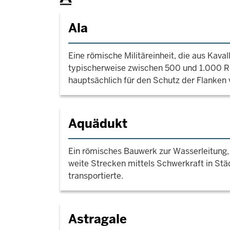
Ala
Eine römische Militäreinheit, die aus Kava
typischerweise zwischen 500 und 1.000 R
hauptsächlich für den Schutz der Flanken 
Aquädukt
Ein römisches Bauwerk zur Wasserleitung,
weite Strecken mittels Schwerkraft in St
transportierte.
Astragale