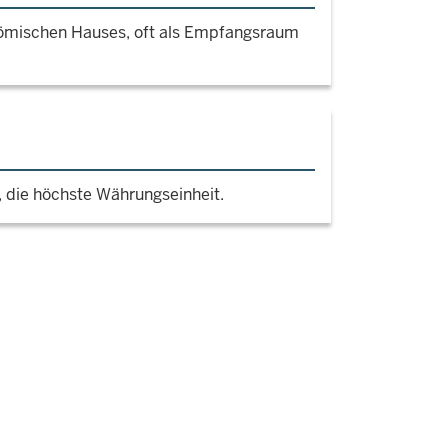
römischen Hauses, oft als Empfangsraum
 die höchste Währungseinheit.