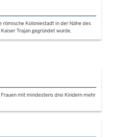
ne römische Koloniestadt in der Nähe des
r Kaiser Trajan gegründet wurde.
 Frauen mit mindestens drei Kindern mehr