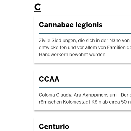
C
Cannabae legionis
Zivile Siedlungen, die sich in der Nähe vo
entwickelten und vor allem von Familien d
Handwerkern bewohnt wurden.
CCAA
Colonia Claudia Ara Agrippinensium - Der o
römischen Koloniestadt Köln ab circa 50 n.
Centurio