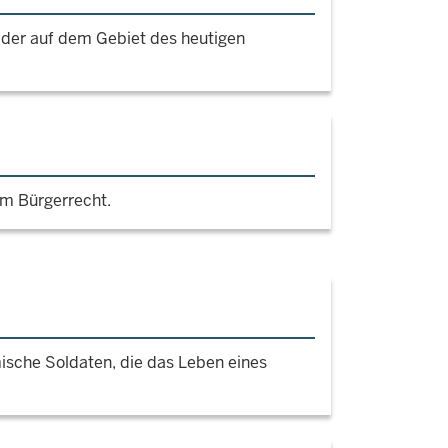
der auf dem Gebiet des heutigen
em Bürgerrecht.
ische Soldaten, die das Leben eines